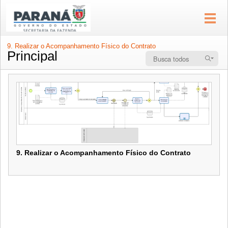
9. Realizar o Acompanhamento Físico do Contrato
Principal
9. Realizar o Acompanhamento Físico do Contrato
9. Realizar o Acompanhamento Físico do Contrato