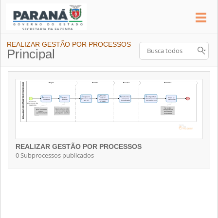
REALIZAR GESTÃO POR PROCESSOS
Principal
REALIZAR GESTÃO POR PROCESSOS
0 Subprocessos publicados
REALIZAR GESTÃO POR PROCESSOS
Contém 0 Subprocessos publicados