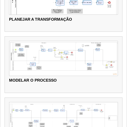
PLANEJAR A TRANSFORMAÇÃO
PLANEJAR A TRANSFORMAÇÃO
MODELAR O PROCESSO
MODELAR O PROCESSO