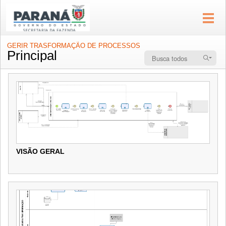
GERIR TRASFORMAÇÃO DE PROCESSOS
Principal
VISÃO GERAL
VISÃO GERAL