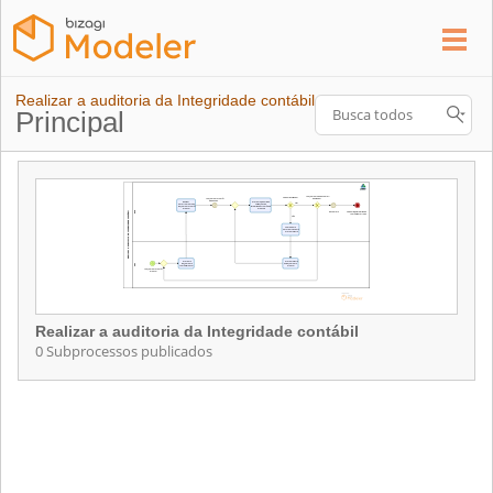
Realizar a auditoria da Integridade contábil
Principal
Realizar a auditoria da Integridade contábil
0 Subprocessos publicados
Realizar a auditoria da Integridade contábil
Contém 0 Subprocessos publicados