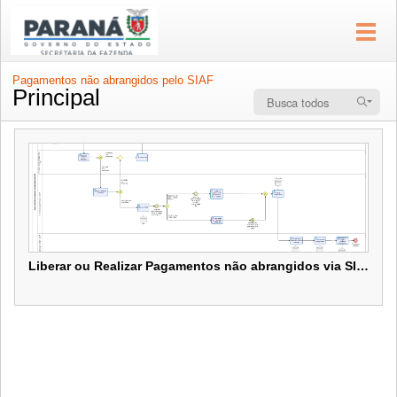
Pagamentos não abrangidos pelo SIAF
Principal
Liberar ou Realizar Pagamentos não abrangidos via SIAF
Liberar ou Realizar Pagamentos não abrangidos via SIAF