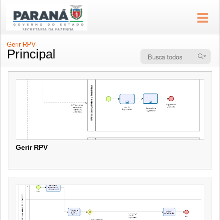
Gerir RPV
Principal
Gerir RPV
Gerir RPV