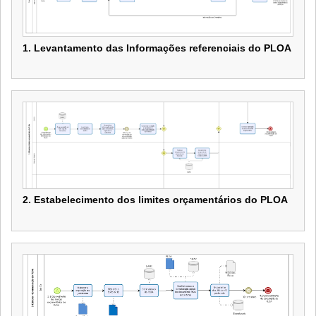
1. Levantamento das Informações referenciais do PLOA
1. Levantamento das Informações referenciais do PLOA
2. Estabelecimento dos limites orçamentários do PLOA
2. Estabelecimento dos limites orçamentários do PLOA