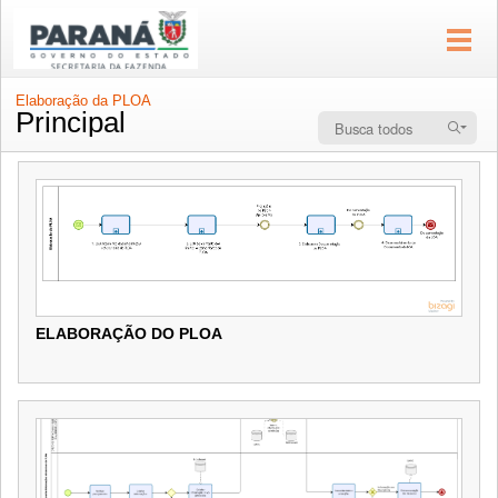
Elaboração da PLOA
Principal
ELABORAÇÃO DO PLOA
ELABORAÇÃO DO PLOA