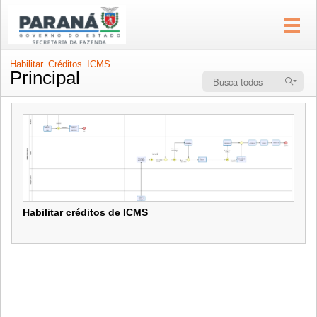
Habilitar_Créditos_ICMS
Principal
Habilitar créditos de ICMS
Habilitar créditos de ICMS