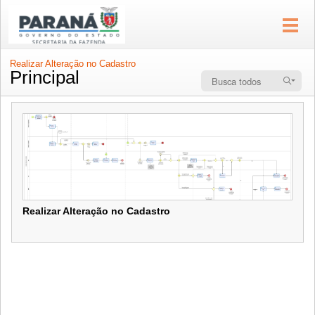
Realizar Alteração no Cadastro
Principal
Realizar Alteração no Cadastro
Realizar Alteração no Cadastro