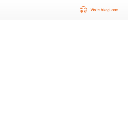
Visite bizagi.com