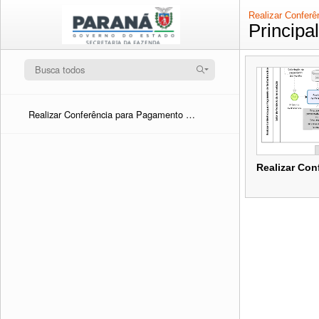
Realizar Conferê
Principa
Realizar Conferência para Pagamento de Tarifas Bancárias