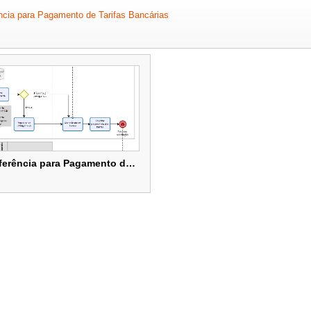
ncia para Pagamento de Tarifas Bancárias
l
Realizar Conferência para Pagamento de Tarifas Bancárias
Realizar Conferência para Pagamento de Tarifas Bancárias