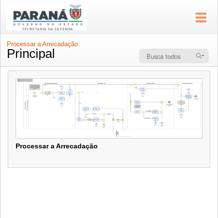
Processar a Arrecadação
Principal
Processar a Arrecadação
Processar a Arrecadação