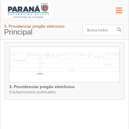
3. Providenciar pregão eletronico
Principal
3. Providenciar pregão eletrônico
0 Subprocessos publicados
3. Providenciar pregão eletrônico
Contém 0 Subprocessos publicados