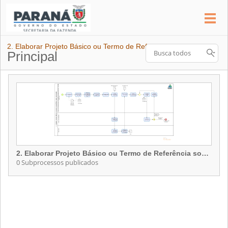
2. Elaborar Projeto Básico ou Termo de Referência sobre Contratação
Principal
2. Elaborar Projeto Básico ou Termo de Referência sobre Contratação
0 Subprocessos publicados
2. Elaborar Projeto Básico ou Termo de Referência sobre Contratação
Contém 0 Subprocessos publicados