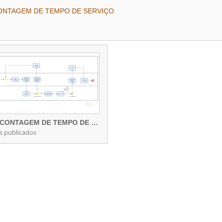
CONTAGEM DE TEMPO DE SERVIÇO
l
REALIZAR A CONTAGEM DE TEMPO DE SERVIÇO
s publicados
REALIZAR A CONTAGEM DE TEMPO DE SERVIÇO
rocessos publicados